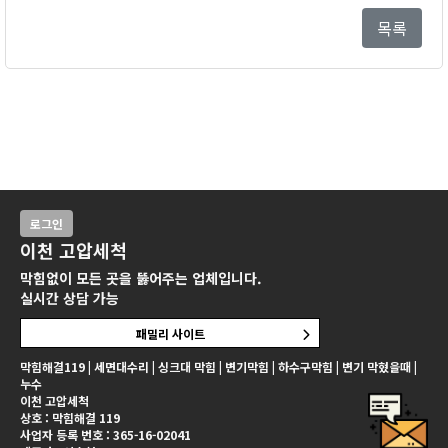
목록
로그인
이천 고압세척
막힘없이 모든 곳을 뚫어주는 업체입니다.
실시간 상담 가능
패밀리 사이트
막힘해결119 | 세면대수리 | 싱크대 막힘 | 변기막힘 | 하수구막힘 | 변기 막혔을때 |
누수
이천 고압세척
상호 : 막힘해결 119
사업자 등록 번호 : 365-16-02041