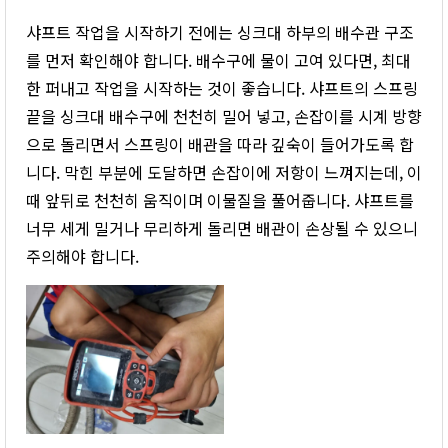
샤프트 작업을 시작하기 전에는 싱크대 하부의 배수관 구조
를 먼저 확인해야 합니다. 배수구에 물이 고여 있다면, 최대
한 퍼내고 작업을 시작하는 것이 좋습니다. 샤프트의 스프링
끝을 싱크대 배수구에 천천히 밀어 넣고, 손잡이를 시계 방향
으로 돌리면서 스프링이 배관을 따라 깊숙이 들어가도록 합
니다. 막힌 부분에 도달하면 손잡이에 저항이 느껴지는데, 이
때 앞뒤로 천천히 움직이며 이물질을 풀어줍니다. 샤프트를
너무 세게 밀거나 무리하게 돌리면 배관이 손상될 수 있으니
주의해야 합니다.