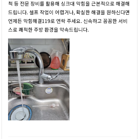
척 등 전문 장비를 활용해 싱크대 막힘을 근본적으로 해결해
드립니다. 셀프 작업이 어렵거나, 확실한 해결을 원하신다면
언제든 막힘해결119로 연락 주세요. 신속하고 꼼꼼한 서비
스로 쾌적한 주방 환경을 약속드립니다.