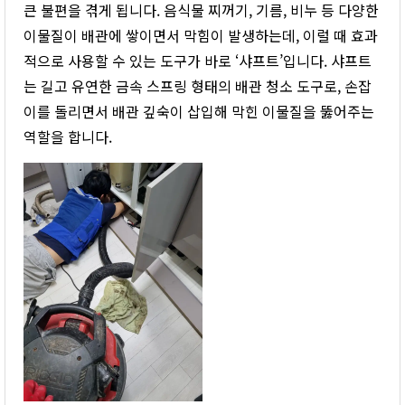
큰 불편을 겪게 됩니다. 음식물 찌꺼기, 기름, 비누 등 다양한
이물질이 배관에 쌓이면서 막힘이 발생하는데, 이럴 때 효과
적으로 사용할 수 있는 도구가 바로 ‘샤프트’입니다. 샤프트
는 길고 유연한 금속 스프링 형태의 배관 청소 도구로, 손잡
이를 돌리면서 배관 깊숙이 삽입해 막힌 이물질을 뚫어주는
역할을 합니다.