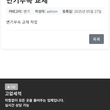
카테고리:
변기
작성자:
admin
등록일:
2025년 05월 27일
변기부속 교체 작업
목록
로그인
고압세척
막힘없이 모든 곳을 뚫어주는 업체입니다.
실시간 상담 가능