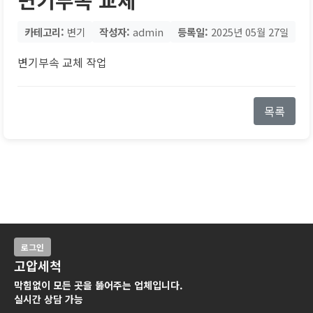
카테고리:
변기
작성자:
admin
등록일:
2025년 05월 27일
변기부속 교체 작업
목록
로그인
고압세척
막힘없이 모든 곳을 뚫어주는 업체입니다.
실시간 상담 가능