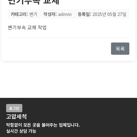
카테고리:
변기
작성자:
admin
등록일:
2025년 05월 27일
변기부속 교체 작업
목록
로그인
고압세척
막힘없이 모든 곳을 뚫어주는 업체입니다.
실시간 상담 가능