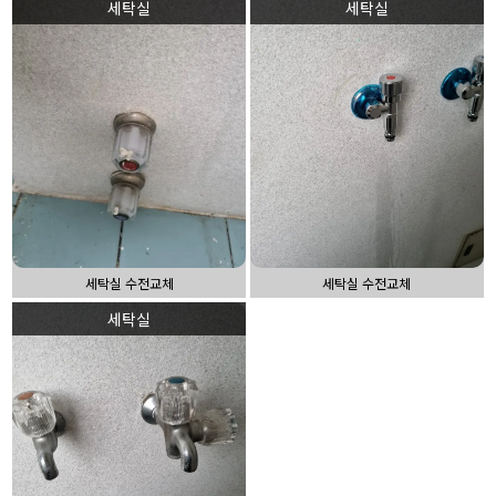
세탁실
세탁실
세탁실 수전교체
세탁실 수전교체
세탁실