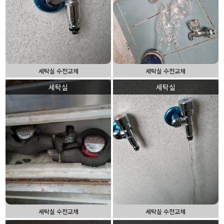
세탁실 수전교체
세탁실 수전교체
세탁실
세탁실
세탁실 수전교체
세탁실 수전교체