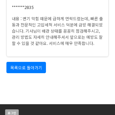
*******2835
내용 : 변기 막힘 때문에 급하게 연락드렸는데, 빠른 출
동과 전문적인 고압세척 서비스 덕분에 금방 해결되었
습니다. 기사님이 배관 상태를 꼼꼼히 점검해주시고,
관리 방법도 자세히 안내해주셔서 앞으로는 예방도 잘
할 수 있을 것 같아요. 서비스에 매우 만족합니다.
목록으로 돌아가기
로그인